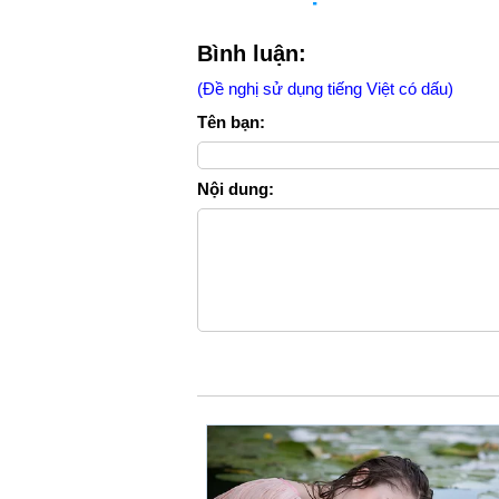
Bình luận:
(Đề nghị sử dụng tiếng Việt có dấu)
Tên bạn:
Nội dung: