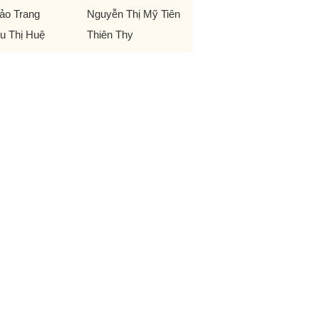
ảo Trang
Nguyễn Thị Mỹ Tiên
u Thị Huệ
Thiên Thy