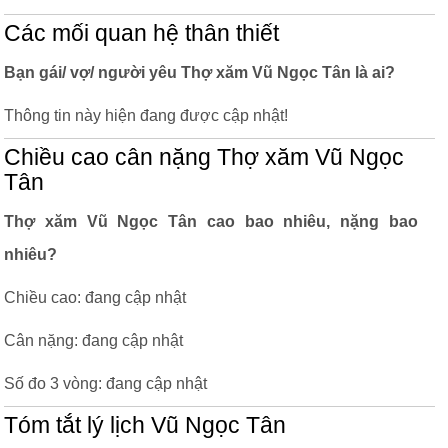
Các mối quan hệ thân thiết
Bạn gái/ vợ/ người yêu Thợ xăm Vũ Ngọc Tân là ai?
Thông tin này hiện đang được cập nhật!
Chiều cao cân nặng Thợ xăm Vũ Ngọc
Tân
Thợ xăm Vũ Ngọc Tân cao bao nhiêu, nặng bao
nhiêu?
Chiều cao: đang cập nhật
Cân nặng: đang cập nhật
Số đo 3 vòng: đang cập nhật
Tóm tắt lý lịch Vũ Ngọc Tân