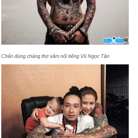
Chân dùng chàng thợ xăm nổi tiếng Vũ Ngọc Tân