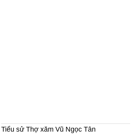
Tiểu sử Thợ xăm Vũ Ngọc Tân