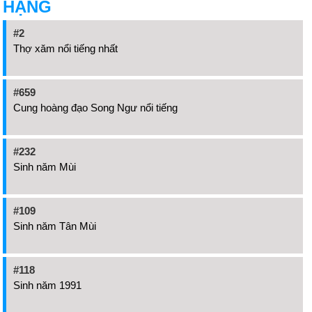
HẠNG
#2
Thợ xăm nổi tiếng nhất
#659
Cung hoàng đạo Song Ngư nổi tiếng
#232
Sinh năm Mùi
#109
Sinh năm Tân Mùi
#118
Sinh năm 1991