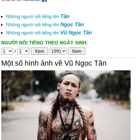
Tân
Những người nổi tiếng tên
Ngọc Tân
Những người nổi tiếng tên
Vũ Ngọc Tân
Những người nổi tiếng tên
NGƯỜI NỔI TIẾNG THEO NGÀY SINH:
/
Một số hình ảnh về Vũ Ngọc Tân