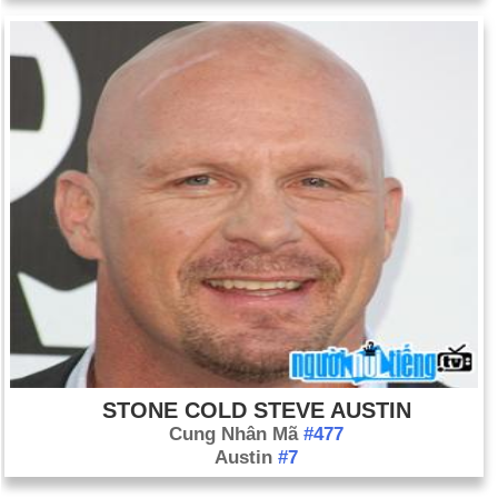
STONE COLD STEVE AUSTIN
Cung Nhân Mã
#477
Austin
#7