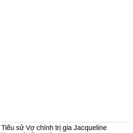
Tiểu sử Vợ chính trị gia Jacqueline