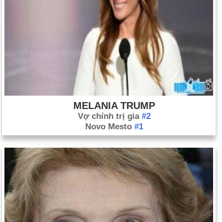
MELANIA TRUMP
Vợ chính trị gia
#2
Novo Mesto
#1