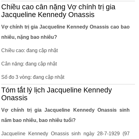
Chiều cao cân nặng Vợ chính trị gia
Jacqueline Kennedy Onassis
Vợ chính trị gia Jacqueline Kennedy Onassis cao bao
nhiêu, nặng bao nhiêu?
Chiều cao: đang cập nhật
Cân nặng: đang cập nhật
Số đo 3 vòng: đang cập nhật
Tóm tắt lý lịch Jacqueline Kennedy
Onassis
Vợ chính trị gia Jacqueline Kennedy Onassis sinh
năm bao nhiêu, bao nhiêu tuổi?
Jacqueline Kennedy Onassis sinh ngày 28-7-1929 (97