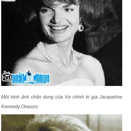
Một hình ảnh chân dung của Vợ chính trị gia Jacqueline
Kennedy Onassis