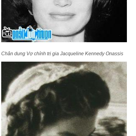
Chân dung Vợ chính trị gia Jacqueline Kennedy Onassis