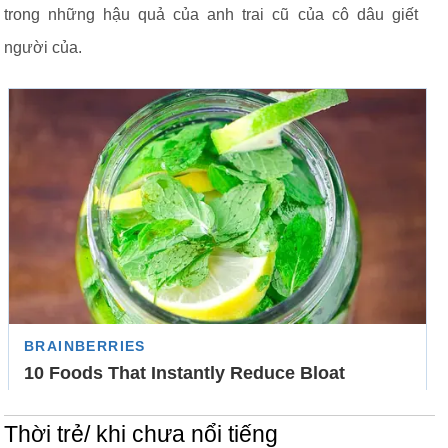
trong những hậu quả của anh trai cũ của cô dâu giết
người của.
Thời trẻ/ khi chưa nổi tiếng