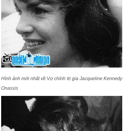
Hình ảnh mới nhất về Vợ chính trị gia Jacqueline Kennedy
Onassis