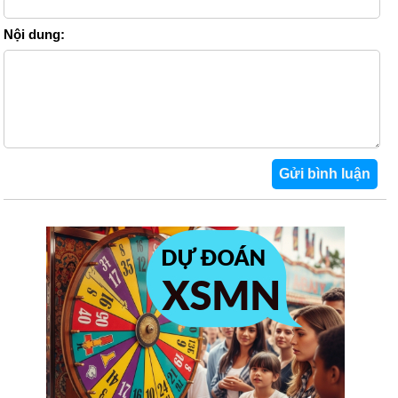
Nội dung: