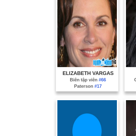
ELIZABETH VARGAS
Biên tập viên
#66
Paterson
#17