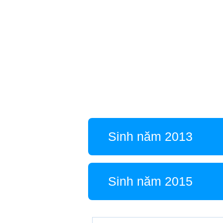
Sinh năm 2013
Sinh năm 2015