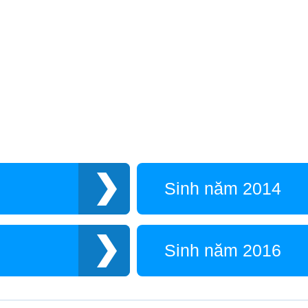
Sinh năm 2014
Sinh năm 2016