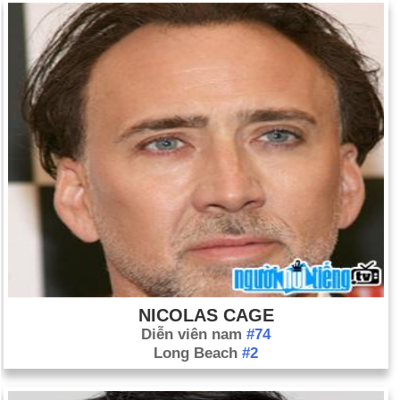
NICOLAS CAGE
Diễn viên nam
#74
Long Beach
#2