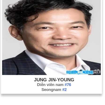
JUNG JIN-YOUNG
Diễn viên nam
#76
Seongnam
#2