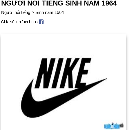
NGƯỜI NỔI TIẾNG SINH NĂM 1964
Người nổi tiếng
>
Sinh năm 1964