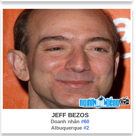
JEFF BEZOS
Doanh nhân
#60
Albuquerque
#2