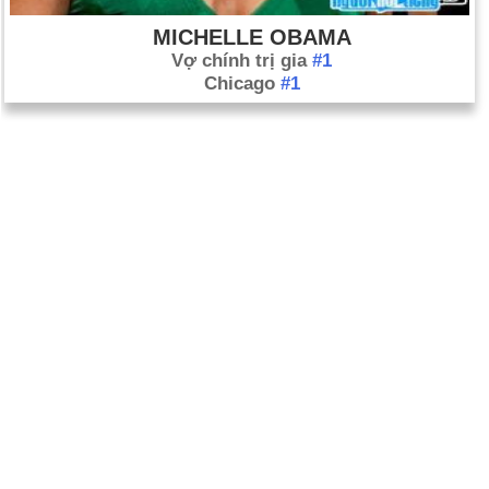
MICHELLE OBAMA
Vợ chính trị gia
#1
Chicago
#1