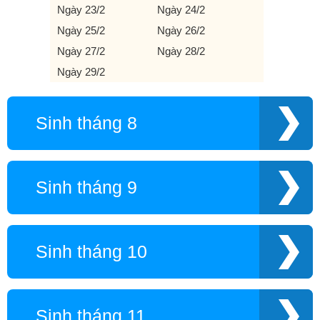
Ngày 23/2
Ngày 24/2
Ngày 25/2
Ngày 26/2
Ngày 27/2
Ngày 28/2
Ngày 29/2
Sinh tháng 8
Sinh tháng 9
Sinh tháng 10
Sinh tháng 11