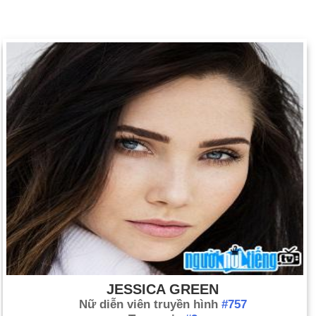
JESSICA GREEN
Nữ diễn viên truyền hình
#757