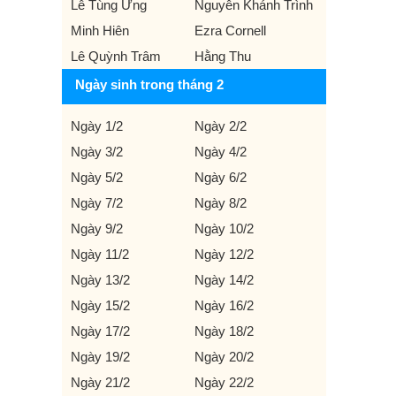
Lê Tùng Ưng
Nguyễn Khánh Trình
Minh Hiên
Ezra Cornell
Lê Quỳnh Trâm
Hằng Thu
Ngày sinh trong tháng 2
Ngày 1/2
Ngày 2/2
Ngày 3/2
Ngày 4/2
Ngày 5/2
Ngày 6/2
Ngày 7/2
Ngày 8/2
Ngày 9/2
Ngày 10/2
Ngày 11/2
Ngày 12/2
Ngày 13/2
Ngày 14/2
Ngày 15/2
Ngày 16/2
Ngày 17/2
Ngày 18/2
Ngày 19/2
Ngày 20/2
Ngày 21/2
Ngày 22/2