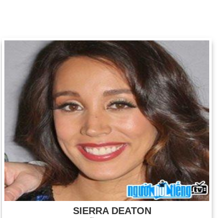
SIERRA DEATON