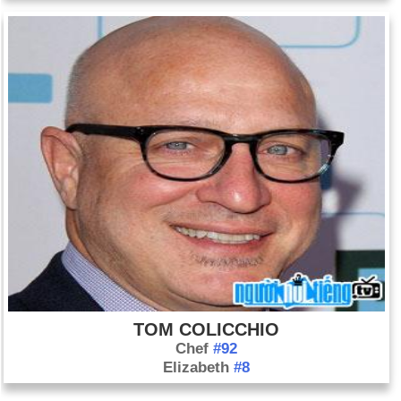
TOM COLICCHIO
Chef
#92
Elizabeth
#8