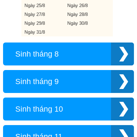
Ngày 25/8
Ngày 26/8
Ngày 27/8
Ngày 28/8
Ngày 29/8
Ngày 30/8
Ngày 31/8
Sinh tháng 8
Sinh tháng 9
Sinh tháng 10
Sinh tháng 11