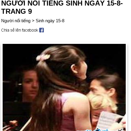
NGƯỜI NỔI TIẾNG SINH NGÀY 15-8-
TRANG 9
Người nổi tiếng
>
Sinh ngày 15-8