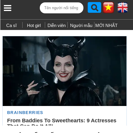
Ca sĩ
Hot girl
Diễn viên
Người mẫu
MỚI NHẤT