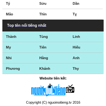
Tý
Sửu
Dần
Mão
Thìn
Tỵ
Top tên nổi tiếng nhất
Thành
Tùng
Linh
My
Tiên
Hiếu
Nhi
Hằng
Anh
Phương
Khánh
Thy
Website liên kết:
Copyright (C) nguoinoitieng.tv 2016