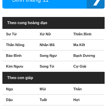
Theo cung hoàng đạo
Sư Tử
Xử Nữ
Thiên Bình
Thần Nông
Nhân Mã
Ma Kết
Bảo Bình
Song Ngư
Bạch Dương
Kim Ngưu
Song Tử
Cự Giải
Theo con giáp
Ngọ
Mùi
Thân
Dậu
Tuất
Hợi