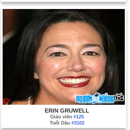
ERIN GRUWELL
Giáo viên
#125
Tuổi Dậu
#3102