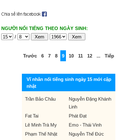
NGƯỜI NỔI TIẾNG THEO NGÀY SINH:
/
Trước
6
7
8
9
10
11
12
...
Tiếp
Vĩ nhân nổi tiếng sinh ngày 15 mới cập
nhật
Trần Bảo Châu
Nguyễn Đặng Khánh
Linh
Fat Tai
Phát Đạt
Lê Minh Trà My
Emo - Thái Vinh
Phạm Thế Nhật
Nguyễn Thế Đức