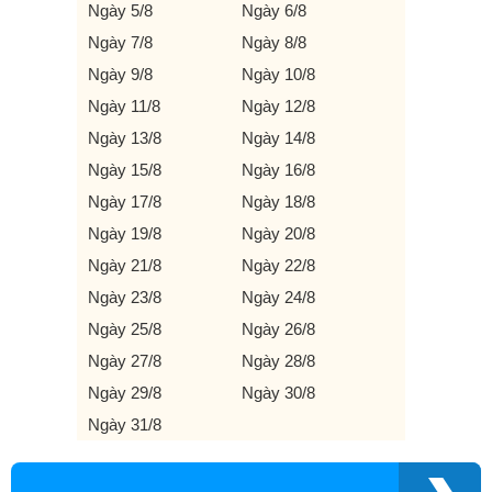
Ngày 5/8
Ngày 6/8
Ngày 7/8
Ngày 8/8
Ngày 9/8
Ngày 10/8
Ngày 11/8
Ngày 12/8
Ngày 13/8
Ngày 14/8
Ngày 15/8
Ngày 16/8
Ngày 17/8
Ngày 18/8
Ngày 19/8
Ngày 20/8
Ngày 21/8
Ngày 22/8
Ngày 23/8
Ngày 24/8
Ngày 25/8
Ngày 26/8
Ngày 27/8
Ngày 28/8
Ngày 29/8
Ngày 30/8
Ngày 31/8