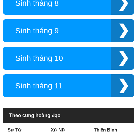
Sinh tháng 8
Sinh tháng 9
Sinh tháng 10
Sinh tháng 11
Theo cung hoàng đạo
Sư Tử
Xử Nữ
Thiên Bình