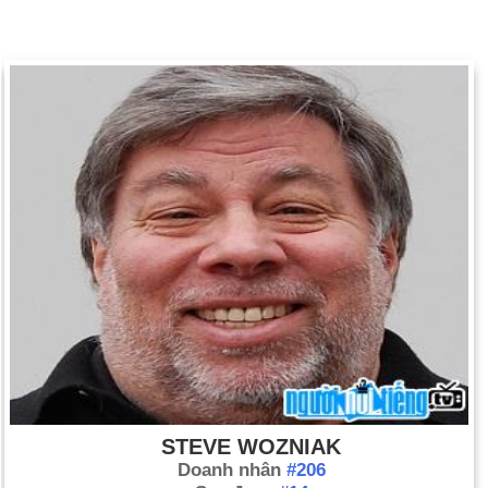
STEVE WOZNIAK
Doanh nhân
#206