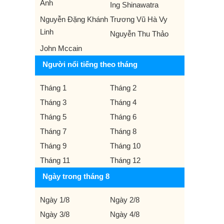
Anh
Ing Shinawatra
Nguyễn Đặng Khánh
Trương Vũ Hà Vy
Linh
Nguyễn Thu Thảo
John Mccain
Người nổi tiếng theo tháng
Tháng 1
Tháng 2
Tháng 3
Tháng 4
Tháng 5
Tháng 6
Tháng 7
Tháng 8
Tháng 9
Tháng 10
Tháng 11
Tháng 12
Ngày trong tháng 8
Ngày 1/8
Ngày 2/8
Ngày 3/8
Ngày 4/8