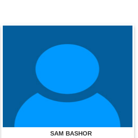
SAM BASHOR