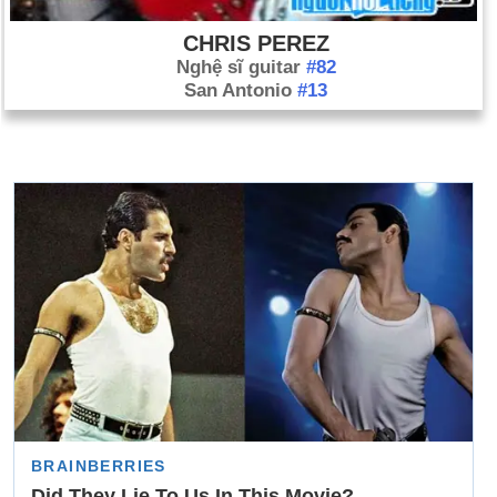
CHRIS PEREZ
Nghệ sĩ guitar
#82
San Antonio
#13