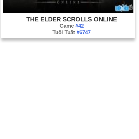
THE ELDER SCROLLS ONLINE
Game
#42
Tuổi Tuất
#6747