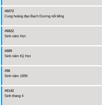
#6072
Cung hoàng đạo Bạch Dương nổi tiếng
#6822
Sinh năm Hợi
#689
Sinh năm Kỷ Hợi
#96
Sinh năm 1899
#6142
Sinh tháng 4