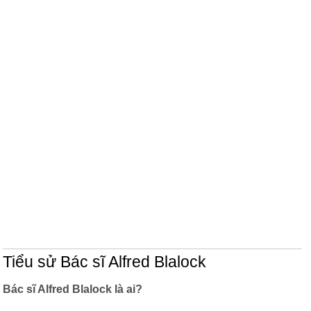
Tiểu sử Bác sĩ Alfred Blalock
Bác sĩ Alfred Blalock là ai?