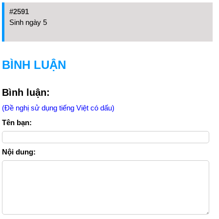
#2591
Sinh ngày 5
BÌNH LUẬN
Bình luận:
(Đề nghị sử dụng tiếng Việt có dấu)
Tên bạn:
Nội dung: