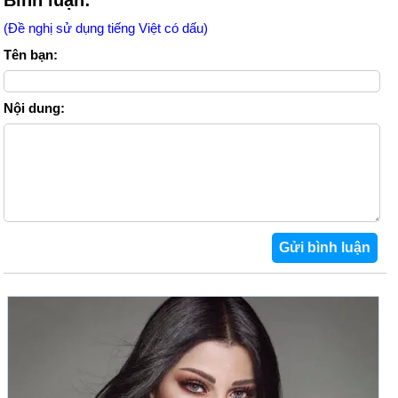
Bình luận:
(Đề nghị sử dụng tiếng Việt có dấu)
Tên bạn:
Nội dung: