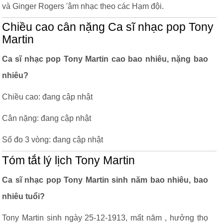
và Ginger Rogers 'âm nhạc theo các Hạm đội.
Chiều cao cân nặng Ca sĩ nhạc pop Tony
Martin
Ca sĩ nhạc pop Tony Martin cao bao nhiêu, nặng bao
nhiêu?
Chiều cao: đang cập nhật
Cân nặng: đang cập nhật
Số đo 3 vòng: đang cập nhật
Tóm tắt lý lịch Tony Martin
Ca sĩ nhạc pop Tony Martin sinh năm bao nhiêu, bao
nhiêu tuổi?
Tony Martin sinh ngày 25-12-1913, mất năm , hưởng thọ