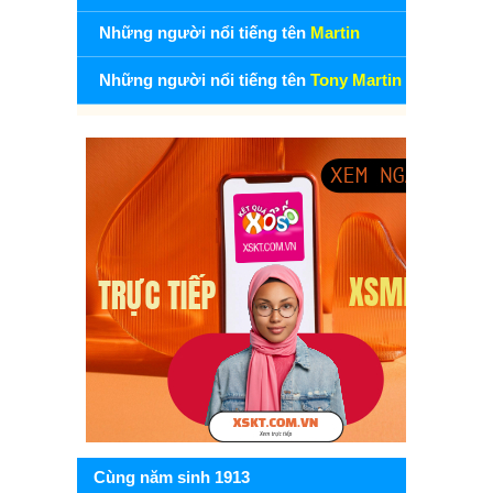
Những người nổi tiếng tên
Martin
Những người nổi tiếng tên
Tony Martin
Cùng năm sinh 1913