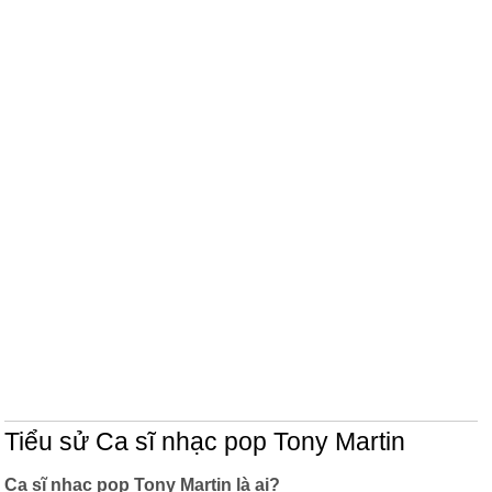
Tiểu sử Ca sĩ nhạc pop Tony Martin
Ca sĩ nhạc pop Tony Martin là ai?