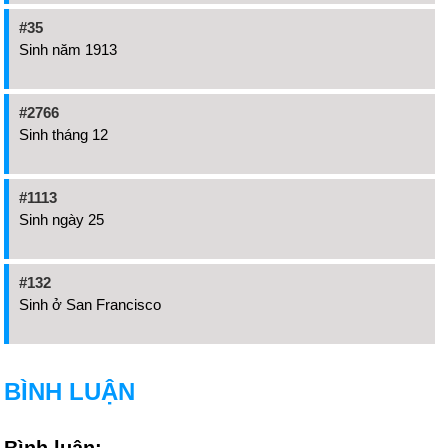
#35
Sinh năm 1913
#2766
Sinh tháng 12
#1113
Sinh ngày 25
#132
Sinh ở San Francisco
BÌNH LUẬN