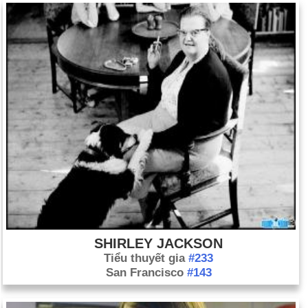
SHIRLEY JACKSON
Tiểu thuyết gia
#233
San Francisco
#143