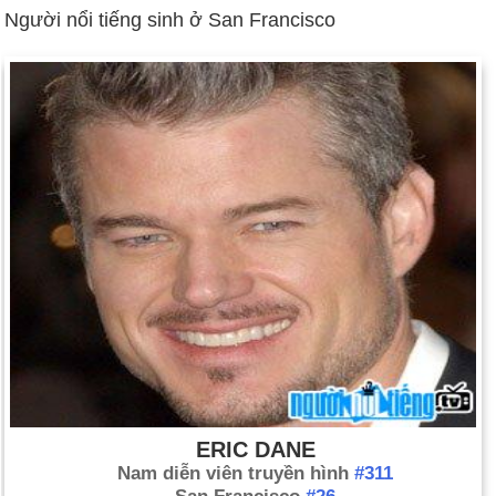
Người nổi tiếng sinh ở San Francisco
ERIC DANE
Nam diễn viên truyền hình
#311