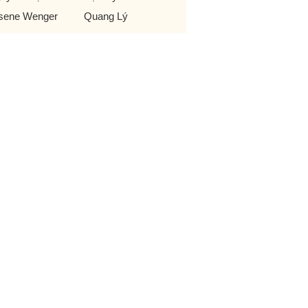
sene Wenger
Quang Lý