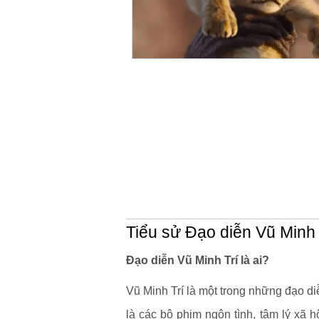
Tiểu sử Đạo diễn Vũ Minh 
Đạo diễn Vũ Minh Trí là ai?
Vũ Minh Trí là một trong những đạo di
là các bộ phim ngôn tình, tâm lý xã h