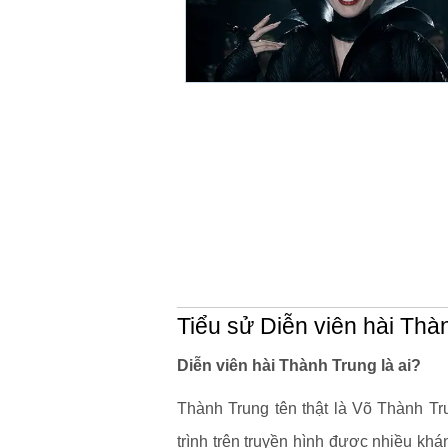
Tiểu sử Diễn viên hài Thà
Diễn viên hài Thành Trung là ai?
Thành Trung tên thật là Võ Thành Tr
trình trên truyền hình được nhiều khá