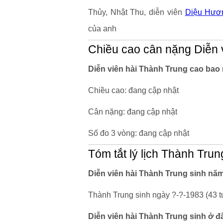
Thủy, Nhật Thu, diễn viên
Diệu Hươ
của anh
Chiều cao cân nặng Diễn 
Diễn viên hài Thành Trung cao bao
Chiều cao: đang cập nhật
Cân nặng: đang cập nhật
Số đo 3 vòng: đang cập nhật
Tóm tắt lý lịch Thành Trun
Diễn viên hài Thành Trung sinh năm
Thành Trung sinh ngày ?-?-1983 (43 tu
Diễn viên hài Thành Trung sinh ở đ