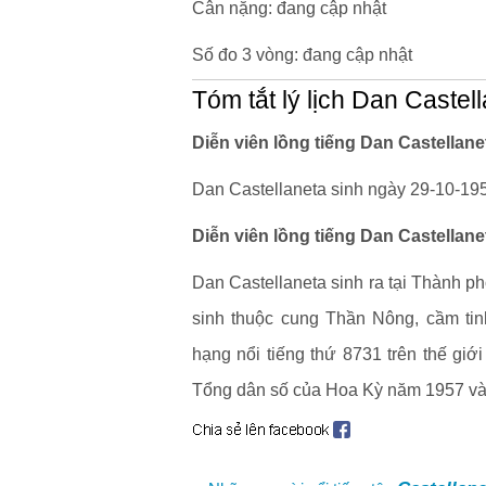
Cân nặng: đang cập nhật
Số đo 3 vòng: đang cập nhật
Tóm tắt lý lịch Dan Castel
Diễn viên lồng tiếng Dan Castellane
Dan Castellaneta sinh ngày 29-10-1957
Diễn viên lồng tiếng Dan Castellan
Dan Castellaneta sinh ra tại Thành ph
sinh thuộc cung Thần Nông, cầm tinh
hạng nổi tiếng thứ 8731 trên thế giới
Tổng dân số của Hoa Kỳ năm 1957 và