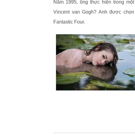
Năm 1995, ông thực hiện trong một
Vincent van Gogh? Anh được chọn
Fantastic Four.