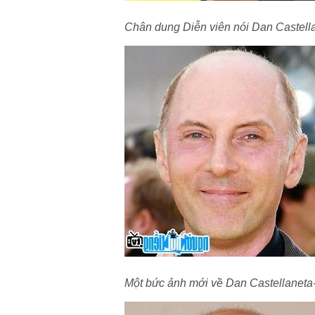
Chân dung Diễn viên nói Dan Castell
Một bức ảnh mới về Dan Castellaneta- D