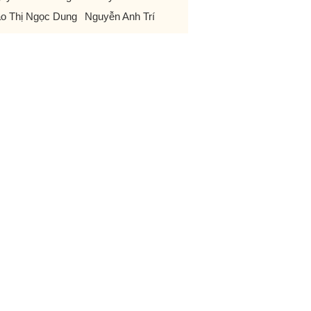
o Thị Ngọc Dung
Nguyễn Anh Trí