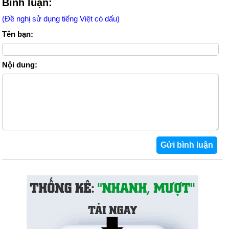
Bình luận:
(Đề nghị sử dụng tiếng Việt có dấu)
Tên bạn:
Nội dung: