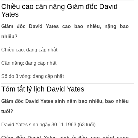
Chiều cao cân nặng Giám đốc David
Yates
Giám đốc David Yates cao bao nhiêu, nặng bao
nhiêu?
Chiều cao: đang cập nhật
Cân nặng: đang cập nhật
Số đo 3 vòng: đang cập nhật
Tóm tắt lý lịch David Yates
Giám đốc David Yates sinh năm bao nhiêu, bao nhiêu
tuổi?
David Yates sinh ngày 30-11-1963 (63 tuổi).
Giám đốc David Yates sinh ở đâu, con giáp/ cung