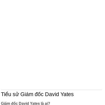
Tiểu sử Giám đốc David Yates
Giám đốc David Yates là ai?