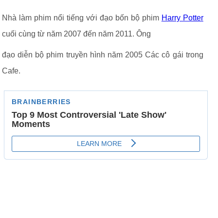
Nhà làm phim nổi tiếng với đạo bốn bộ phim
Harry Potter
cuối cùng từ năm 2007 đến năm 2011. Ông
đạo diễn bộ phim truyền hình năm 2005 Các cô gái trong
Cafe.