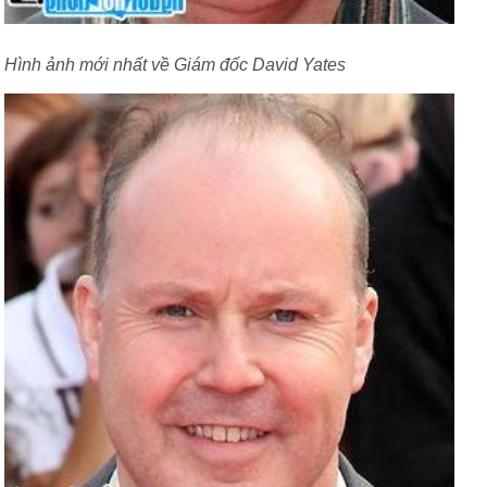
Hình ảnh mới nhất về Giám đốc David Yates