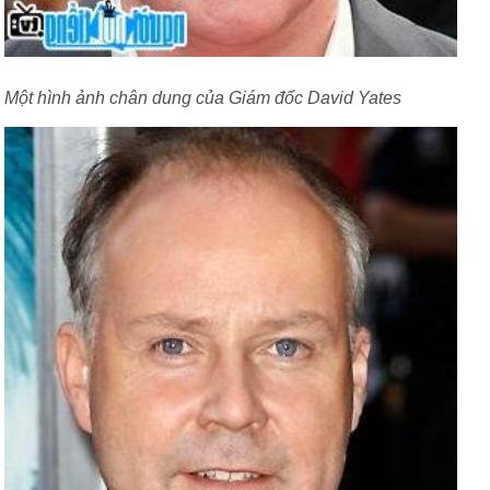
Một hình ảnh chân dung của Giám đốc David Yates