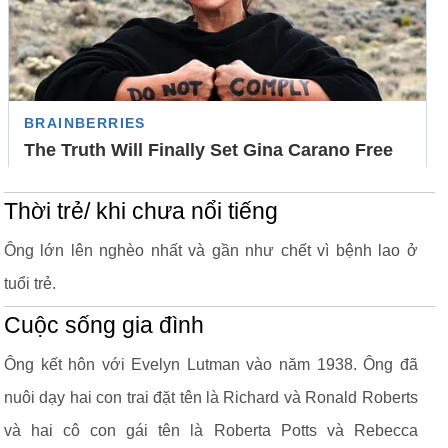
Thời trẻ/ khi chưa nổi tiếng
Ông lớn lên nghèo nhất và gần như chết vì bệnh lao ở
tuổi trẻ.
Cuộc sống gia đình
Ông kết hôn với Evelyn Lutman vào năm 1938. Ông đã
nuôi dạy hai con trai đặt tên là Richard và Ronald Roberts
và hai cô con gái tên là Roberta Potts và Rebecca