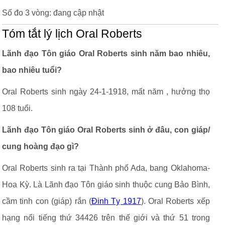
Số đo 3 vòng: đang cập nhật
Tóm tắt lý lịch Oral Roberts
Lãnh đạo Tôn giáo Oral Roberts sinh năm bao nhiêu,
bao nhiêu tuổi?
Oral Roberts sinh ngày 24-1-1918, mất năm , hưởng thọ
108 tuổi.
Lãnh đạo Tôn giáo Oral Roberts sinh ở đâu, con giáp/
cung hoàng đạo gì?
Oral Roberts sinh ra tại Thành phố Ada, bang Oklahoma-
Hoa Kỳ. Là Lãnh đạo Tôn giáo sinh thuộc cung Bảo Bình,
cầm tinh con (giáp) rắn (
Đinh Tỵ 1917
). Oral Roberts xếp
hạng nổi tiếng thứ 34426 trên thế giới và thứ 51 trong