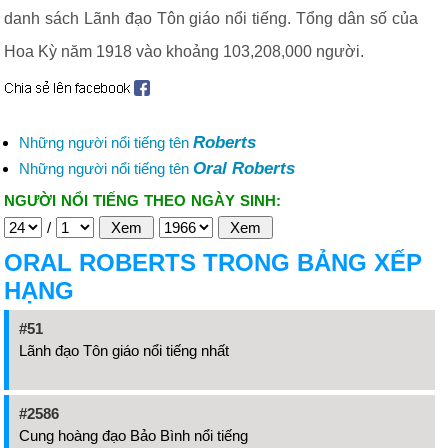
danh sách Lãnh đạo Tôn giáo nổi tiếng. Tổng dân số của
Hoa Kỳ năm 1918 vào khoảng 103,208,000 người.
Roberts
Những người nổi tiếng tên
Oral Roberts
Những người nổi tiếng tên
NGƯỜI NỔI TIẾNG THEO NGÀY SINH:
/
ORAL ROBERTS TRONG BẢNG XẾP
HẠNG
#51
Lãnh đạo Tôn giáo nổi tiếng nhất
#2586
Cung hoàng đạo Bảo Bình nổi tiếng