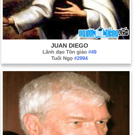
JUAN DIEGO
Lãnh đạo Tôn giáo
#49
Tuổi Ngọ
#2994