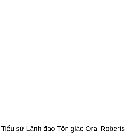
Tiểu sử Lãnh đạo Tôn giáo Oral Roberts