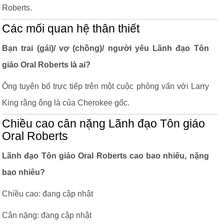
Roberts.
Các mối quan hệ thân thiết
Bạn trai (gái)/ vợ (chồng)/ người yêu Lãnh đạo Tôn
giáo Oral Roberts là ai?
Ông tuyên bố trực tiếp trên một cuộc phỏng vấn với Larry
King rằng ông là của Cherokee gốc.
Chiều cao cân nặng Lãnh đạo Tôn giáo
Oral Roberts
Lãnh đạo Tôn giáo Oral Roberts cao bao nhiêu, nặng
bao nhiêu?
Chiều cao: đang cập nhật
Cân nặng: đang cập nhật