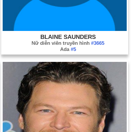
BLAINE SAUNDERS
Nữ diễn viên truyền hình
#3665
Ada
#5