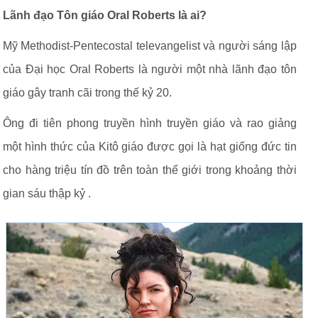
Lãnh đạo Tôn giáo Oral Roberts là ai?
Mỹ Methodist-Pentecostal televangelist và người sáng lập
của Đại học Oral Roberts là người một nhà lãnh đạo tôn
giáo gây tranh cãi trong thế kỷ 20.
Ông đi tiên phong truyền hình truyền giáo và rao giảng
một hình thức của Kitô giáo được gọi là hạt giống đức tin
cho hàng triệu tín đồ trên toàn thế giới trong khoảng thời
gian sáu thập kỷ .