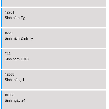
#2701
Sinh năm Tỵ
#229
Sinh năm Đinh Tỵ
#42
Sinh năm 1918
#2668
Sinh tháng 1
#1058
Sinh ngày 24