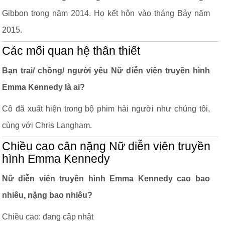
Gibbon trong năm 2014. Họ kết hôn vào tháng Bảy năm
2015.
Các mối quan hệ thân thiết
Bạn trai/ chồng/ người yêu Nữ diễn viên truyền hình
Emma Kennedy là ai?
Cô đã xuất hiện trong bộ phim hài người như chúng tôi,
cùng với Chris Langham.
Chiều cao cân nặng Nữ diễn viên truyền
hình Emma Kennedy
Nữ diễn viên truyền hình Emma Kennedy cao bao
nhiêu, nặng bao nhiêu?
Chiều cao: đang cập nhật