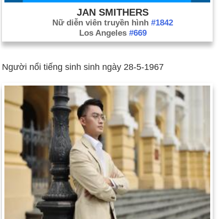
JAN SMITHERS
Nữ diễn viên truyền hình
#1842
Los Angeles
#669
Người nổi tiếng sinh sinh ngày 28-5-1967