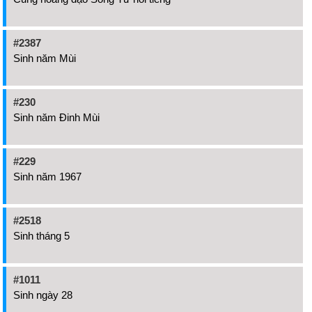
#2387
Sinh năm Mùi
#230
Sinh năm Đinh Mùi
#229
Sinh năm 1967
#2518
Sinh tháng 5
#1011
Sinh ngày 28