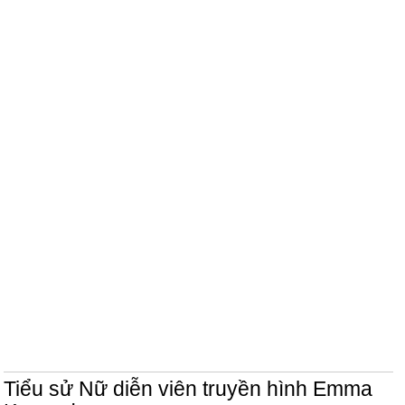
Tiểu sử Nữ diễn viên truyền hình Emma