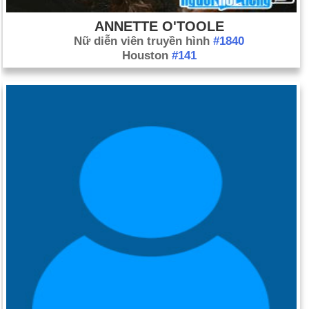
ANNETTE O'TOOLE
Nữ diễn viên truyền hình
#1840
Houston
#141