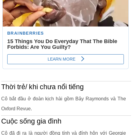
Thời trẻ/ khi chưa nổi tiếng
Cô bắt đầu ở đoàn kịch hài gồm Bảy Raymonds và The
Oxford Revue.
Cuộc sống gia đình
Cô đã đi ra là người đồng tính và đính hôn với Georgie