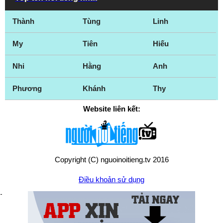
Thành
Tùng
Linh
My
Tiên
Hiếu
Nhi
Hằng
Anh
Phương
Khánh
Thy
Website liên kết:
Copyright (C) nguoinoitieng.tv 2016
Điều khoản sử dụng