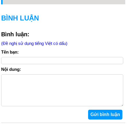
BÌNH LUẬN
Bình luận:
(Đề nghị sử dụng tiếng Việt có dấu)
Tên bạn:
Nội dung: