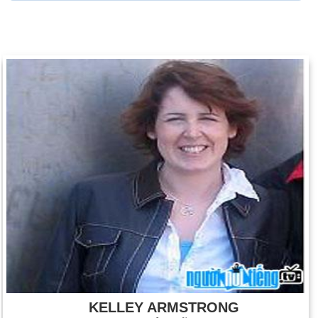
KELLEY ARMSTRONG