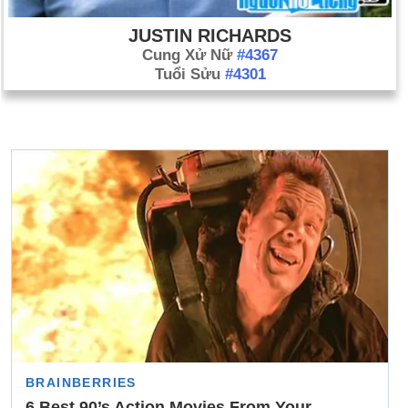
JUSTIN RICHARDS
Cung Xử Nữ
#4367
Tuổi Sửu
#4301