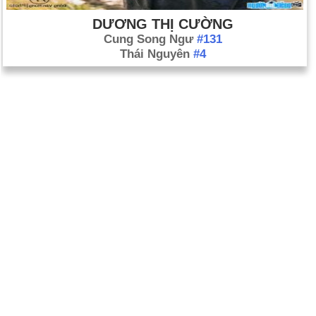
DƯƠNG THỊ CƯỜNG
Cung Song Ngư
#131
Thái Nguyên
#4