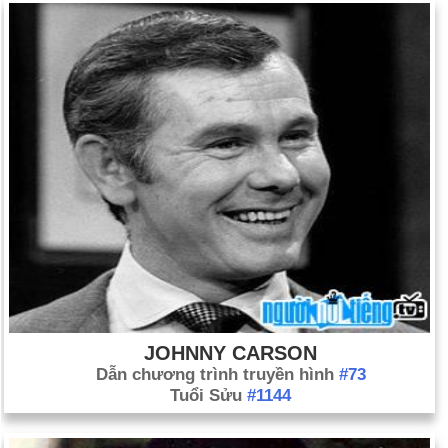
JOHNNY CARSON
Dẫn chương trình truyền hình
#73
Tuổi Sửu
#1144