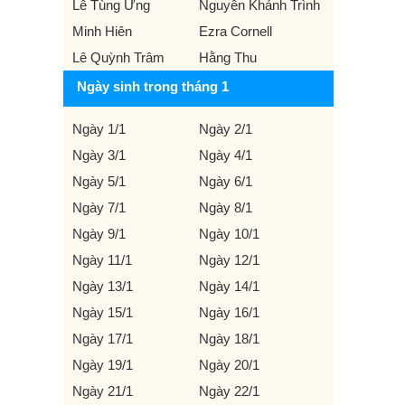
Lê Tùng Ưng
Nguyễn Khánh Trình
Minh Hiên
Ezra Cornell
Lê Quỳnh Trâm
Hằng Thu
Ngày sinh trong tháng 1
Ngày 1/1
Ngày 2/1
Ngày 3/1
Ngày 4/1
Ngày 5/1
Ngày 6/1
Ngày 7/1
Ngày 8/1
Ngày 9/1
Ngày 10/1
Ngày 11/1
Ngày 12/1
Ngày 13/1
Ngày 14/1
Ngày 15/1
Ngày 16/1
Ngày 17/1
Ngày 18/1
Ngày 19/1
Ngày 20/1
Ngày 21/1
Ngày 22/1