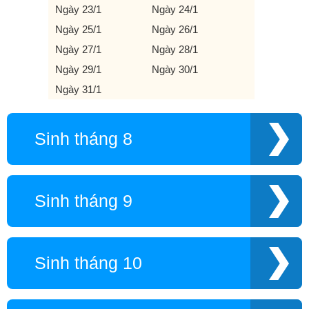
Ngày 23/1
Ngày 24/1
Ngày 25/1
Ngày 26/1
Ngày 27/1
Ngày 28/1
Ngày 29/1
Ngày 30/1
Ngày 31/1
Sinh tháng 8
Sinh tháng 9
Sinh tháng 10