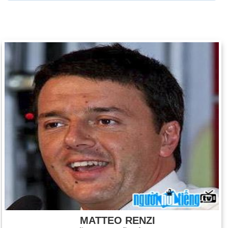
MATTEO RENZI