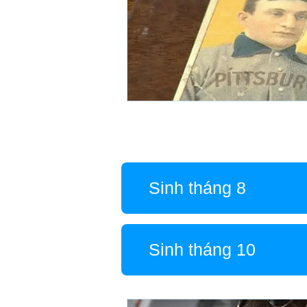
Sinh tháng 8
Sinh tháng 10