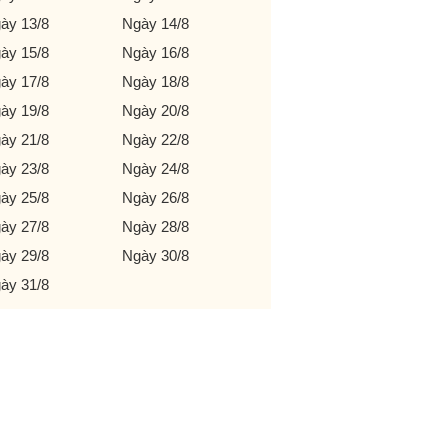
ày 13/8
Ngày 14/8
ày 15/8
Ngày 16/8
ày 17/8
Ngày 18/8
ày 19/8
Ngày 20/8
ày 21/8
Ngày 22/8
ày 23/8
Ngày 24/8
ày 25/8
Ngày 26/8
ày 27/8
Ngày 28/8
ày 29/8
Ngày 30/8
ày 31/8