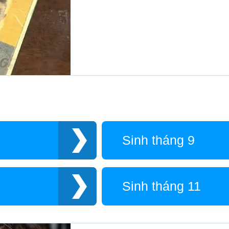
Sinh tháng 9
Sinh tháng 11