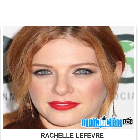
RACHELLE LEFEVRE