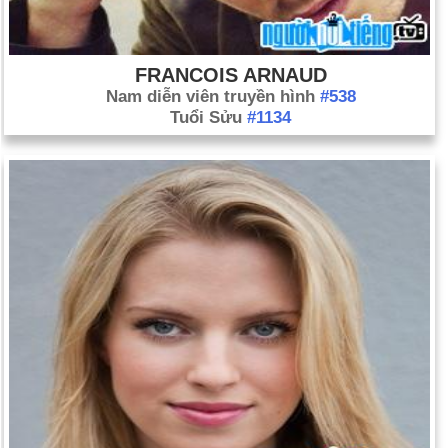
FRANCOIS ARNAUD
Nam diễn viên truyền hình
#538
Tuổi Sửu
#1134