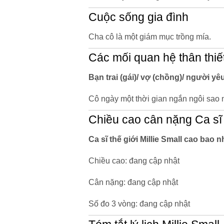
Cuộc sống gia đình
Cha cô là một giám mục trồng mía.
Các mối quan hệ thân thiế
Bạn trai (gái)/ vợ (chồng)/ người yêu 
Cô ngày một thời gian ngắn ngôi sao 
Chiều cao cân nặng Ca sĩ t
Ca sĩ thế giới Millie Small cao bao 
Chiều cao: đang cập nhật
Cân nặng: đang cập nhật
Số đo 3 vòng: đang cập nhật