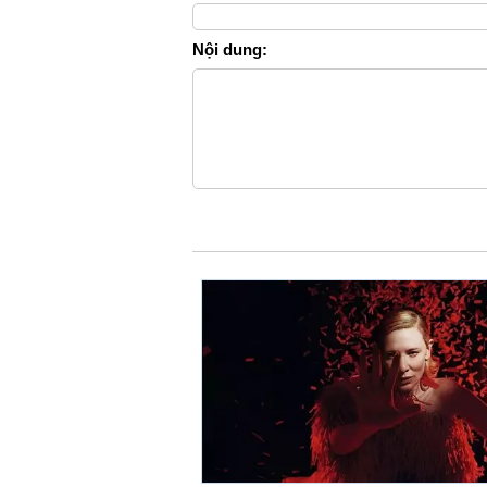
Nội dung: