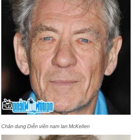
Chân dung Diễn viên nam Ian McKellen