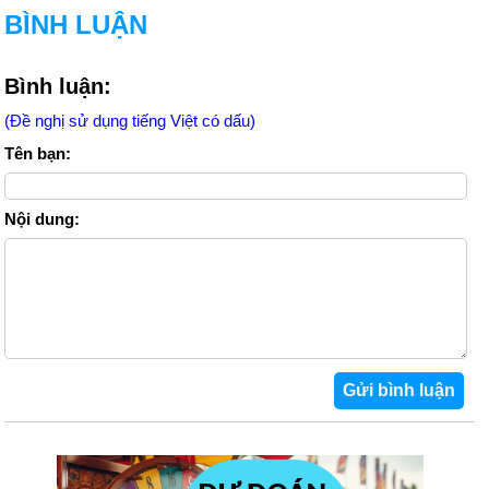
BÌNH LUẬN
Bình luận:
(Đề nghị sử dụng tiếng Việt có dấu)
Tên bạn:
Nội dung: