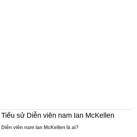
Tiểu sử Diễn viên nam Ian McKellen
Diễn viên nam Ian McKellen là ai?