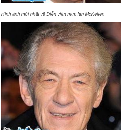
Hình ảnh mới nhất về Diễn viên nam Ian McKellen