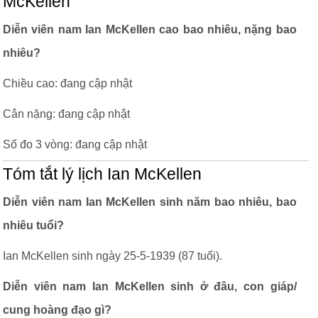
McKellen
Diễn viên nam Ian McKellen cao bao nhiêu, nặng bao
nhiêu?
Chiều cao: đang cập nhật
Cân nặng: đang cập nhật
Số đo 3 vòng: đang cập nhật
Tóm tắt lý lịch Ian McKellen
Diễn viên nam Ian McKellen sinh năm bao nhiêu, bao
nhiêu tuổi?
Ian McKellen sinh ngày 25-5-1939 (87 tuổi).
Diễn viên nam Ian McKellen sinh ở đâu, con giáp/
cung hoàng đạo gì?