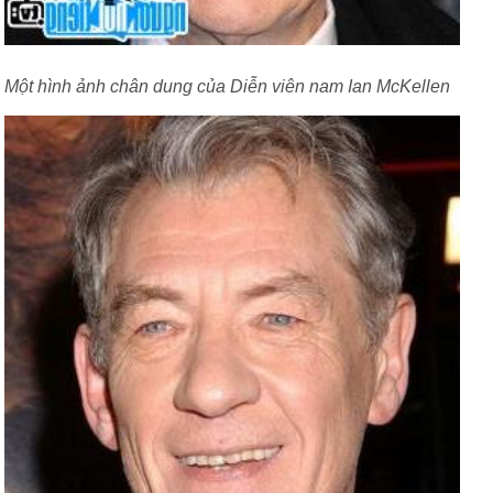
Một hình ảnh chân dung của Diễn viên nam Ian McKellen