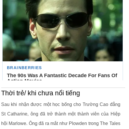
Thời trẻ/ khi chưa nổi tiếng
Sau khi nhận được một học bổng cho Trường Cao đẳng
St Catharine, ông đã trở thành một thành viên của Hiệp
hội Marlowe. Ông đã ra mắt như Plowden trong The Tales