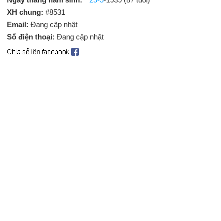
XH chung:
#8531
Email:
Đang cập nhật
Số điện thoại:
Đang cập nhật