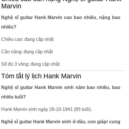
Marvin
Nghệ sĩ guitar Hank Marvin cao bao nhiêu, nặng bao
nhiêu?
Chiều cao: đang cập nhật
Cân nặng: đang cập nhật
Số đo 3 vòng: đang cập nhật
Tóm tắt lý lịch Hank Marvin
Nghệ sĩ guitar Hank Marvin sinh năm bao nhiêu, bao
nhiêu tuổi?
Hank Marvin sinh ngày 28-10-1941 (85 tuổi).
Nghệ sĩ guitar Hank Marvin sinh ở đâu, con giáp/ cung