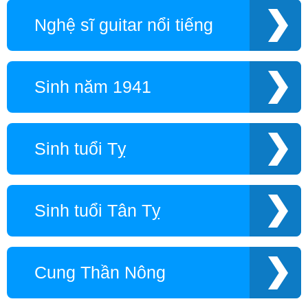
Nghệ sĩ guitar nổi tiếng
Sinh năm 1941
Sinh tuổi Tỵ
Sinh tuổi Tân Tỵ
Cung Thần Nông