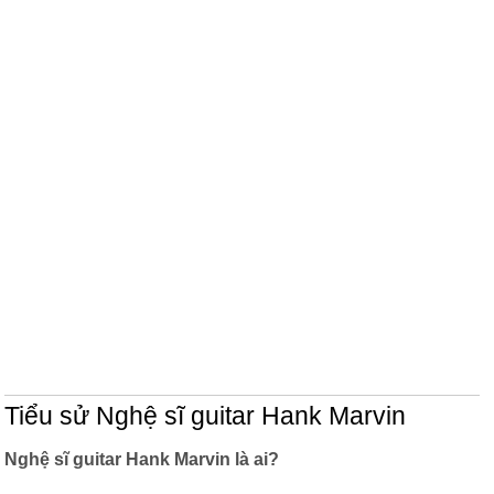
Tiểu sử Nghệ sĩ guitar Hank Marvin
Nghệ sĩ guitar Hank Marvin là ai?