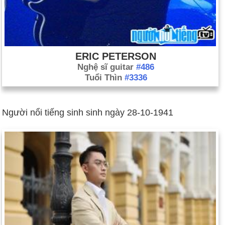
ERIC PETERSON
Nghệ sĩ guitar
#486
Tuổi Thìn
#3336
Người nổi tiếng sinh sinh ngày 28-10-1941