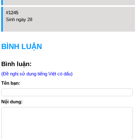
#1245
Sinh ngày 28
BÌNH LUẬN
Bình luận:
(Đề nghị sử dụng tiếng Việt có dấu)
Tên bạn:
Nội dung: