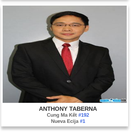
ANTHONY TABERNA
Cung Ma Kết
#192
Nueva Ecija
#1