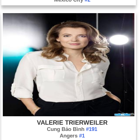
VALERIE TRIERWEILER
Cung Bảo Bình
#191
Angers
#1