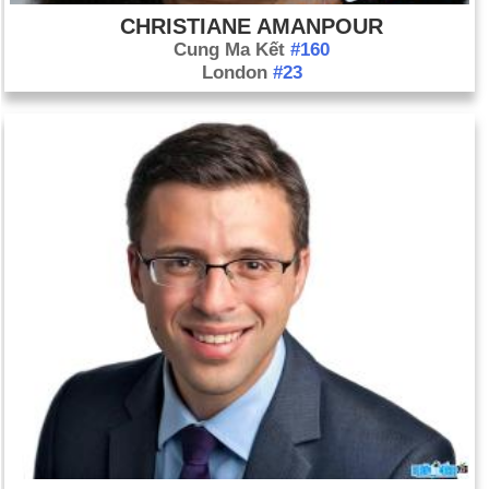
CHRISTIANE AMANPOUR
Cung Ma Kết
#160
London
#23