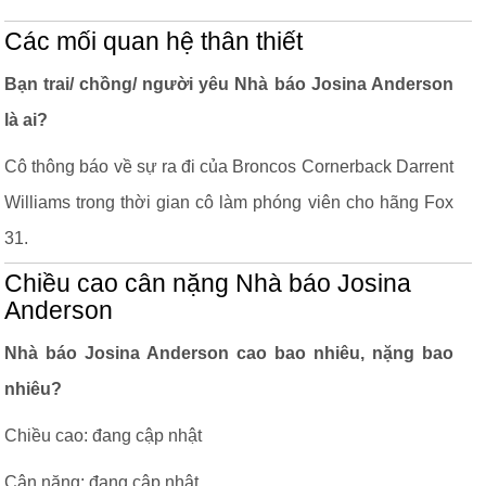
Các mối quan hệ thân thiết
Bạn trai/ chồng/ người yêu Nhà báo Josina Anderson
là ai?
Cô thông báo về sự ra đi của Broncos Cornerback Darrent
Williams trong thời gian cô làm phóng viên cho hãng Fox
31.
Chiều cao cân nặng Nhà báo Josina
Anderson
Nhà báo Josina Anderson cao bao nhiêu, nặng bao
nhiêu?
Chiều cao: đang cập nhật
Cân nặng: đang cập nhật