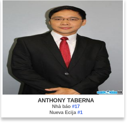
ANTHONY TABERNA
Nhà báo
#17
Nueva Ecija
#1