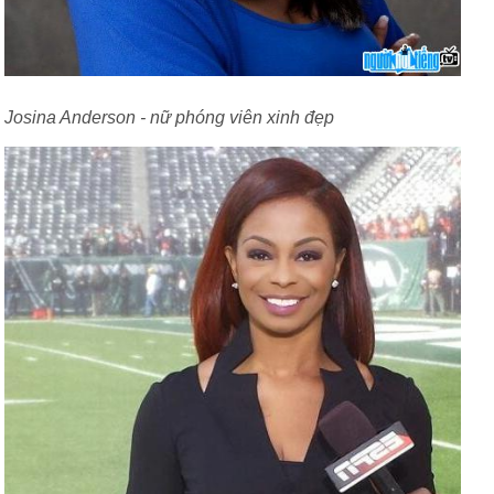
Josina Anderson - nữ phóng viên xinh đẹp