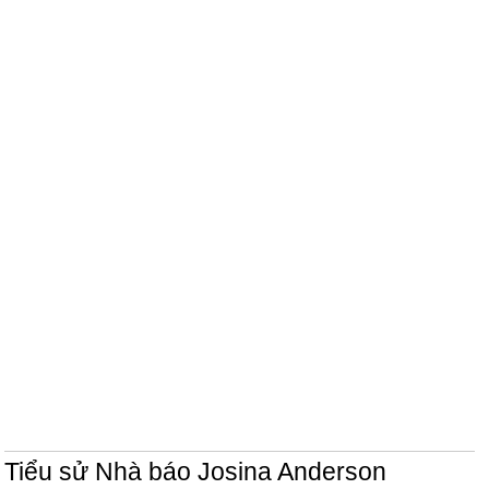
Tiểu sử Nhà báo Josina Anderson