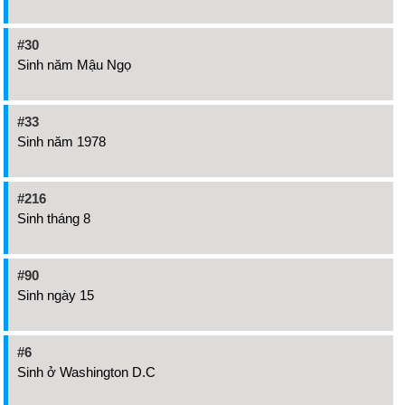
#30
Sinh năm Mậu Ngọ
#33
Sinh năm 1978
#216
Sinh tháng 8
#90
Sinh ngày 15
#6
Sinh ở Washington D.C