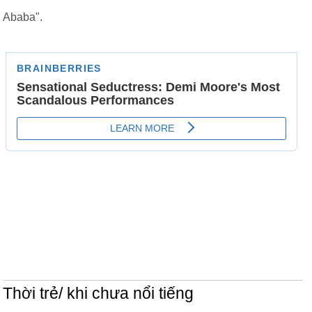
Ababa".
Thời trẻ/ khi chưa nổi tiếng