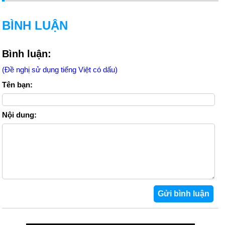
BÌNH LUẬN
Bình luận:
(Đề nghị sử dụng tiếng Việt có dấu)
Tên bạn:
Nội dung: