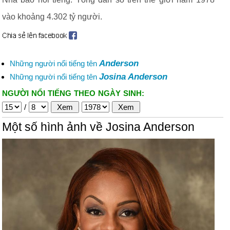
vào khoảng 4.302 tỷ người.
Anderson
Những người nổi tiếng tên
Josina Anderson
Những người nổi tiếng tên
NGƯỜI NỔI TIẾNG THEO NGÀY SINH:
/
Một số hình ảnh về Josina Anderson