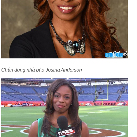
Chân dung nhà báo Josina Anderson