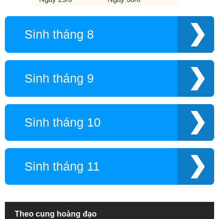
Sinh tháng 8
Sinh tháng 9
Sinh tháng 10
Sinh tháng 11
Theo cung hoàng đạo