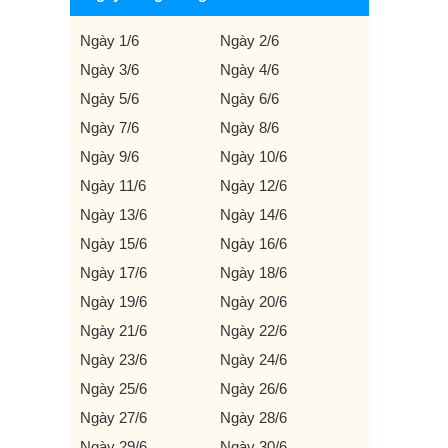
Ngày 1/6
Ngày 2/6
Ngày 3/6
Ngày 4/6
Ngày 5/6
Ngày 6/6
Ngày 7/6
Ngày 8/6
Ngày 9/6
Ngày 10/6
Ngày 11/6
Ngày 12/6
Ngày 13/6
Ngày 14/6
Ngày 15/6
Ngày 16/6
Ngày 17/6
Ngày 18/6
Ngày 19/6
Ngày 20/6
Ngày 21/6
Ngày 22/6
Ngày 23/6
Ngày 24/6
Ngày 25/6
Ngày 26/6
Ngày 27/6
Ngày 28/6
Ngày 29/6
Ngày 30/6