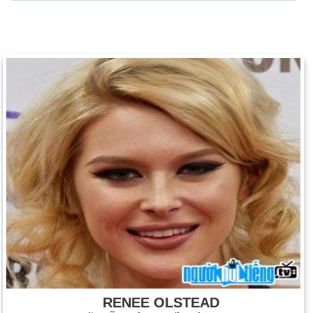
RENEE OLSTEAD