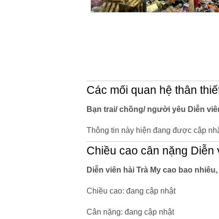
Các mối quan hệ thân thiế
Bạn trai/ chồng/ người yêu Diễn viên
Thông tin này hiện đang được cập nhậ
Chiều cao cân nặng Diễn 
Diễn viên hài Trà My cao bao nhiêu
Chiều cao: đang cập nhật
Cân nặng: đang cập nhật