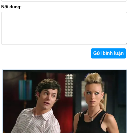
Nội dung: