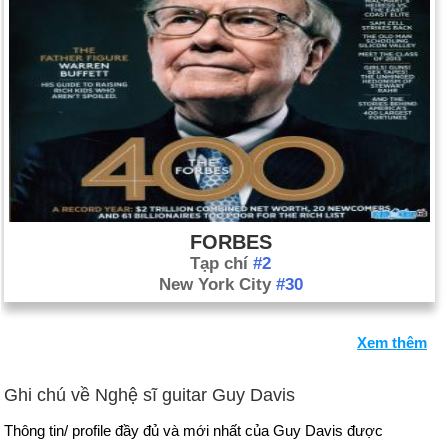
FORBES
Tạp chí
#2
New York City
#30
Xem thêm
Ghi chú về Nghệ sĩ guitar Guy Davis
Thông tin/ profile đầy đủ và mới nhất của Guy Davis được