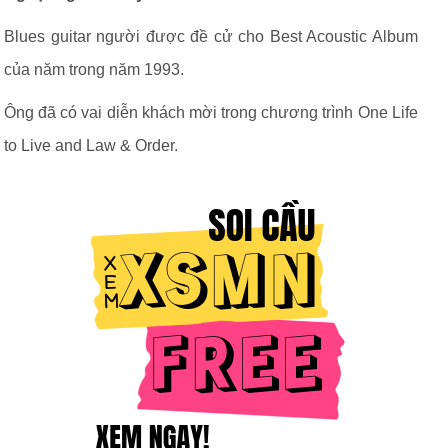
Blues guitar người được đề cử cho Best Acoustic Album
của năm trong năm 1993.
Ông đã có vai diễn khách mời trong chương trình One Life
to Live and Law & Order.