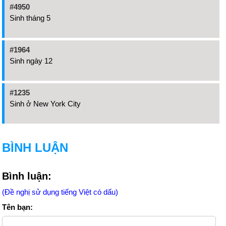
#4950
Sinh tháng 5
#1964
Sinh ngày 12
#1235
Sinh ở New York City
BÌNH LUẬN
Bình luận:
(Đề nghị sử dụng tiếng Việt có dấu)
Tên bạn: