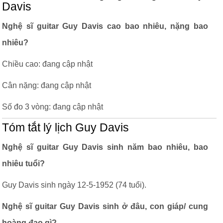
Davis
Nghệ sĩ guitar Guy Davis cao bao nhiêu, nặng bao
nhiêu?
Chiều cao: đang cập nhật
Cân nặng: đang cập nhật
Số đo 3 vòng: đang cập nhật
Tóm tắt lý lịch Guy Davis
Nghệ sĩ guitar Guy Davis sinh năm bao nhiêu, bao
nhiêu tuổi?
Guy Davis sinh ngày 12-5-1952 (74 tuổi).
Nghệ sĩ guitar Guy Davis sinh ở đâu, con giáp/ cung
hoàng đạo gì?