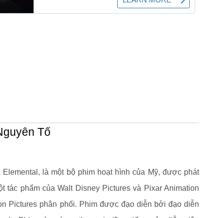
Nguyên Tố
à Elemental, là một bộ phim hoạt hình của Mỹ, được phát
t tác phẩm của Walt Disney Pictures và Pixar Animation
ion Pictures phân phối. Phim được đạo diễn bởi đạo diễn