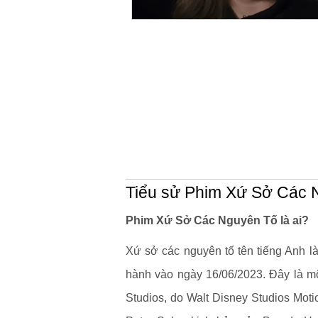
Tiểu sử Phim Xứ Sở Các 
Phim Xứ Sở Các Nguyên Tố là ai?
Xứ sở các nguyên tố tên tiếng Anh l
hành vào ngày 16/06/2023. Đây là mộ
Studios, do Walt Disney Studios Mot