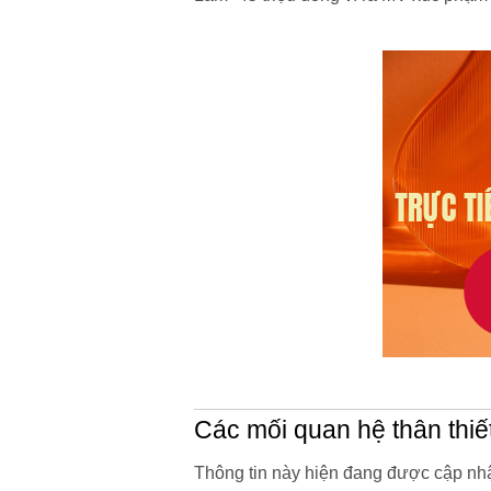
Các mối quan hệ thân thiế
Thông tin này hiện đang được cập nhậ