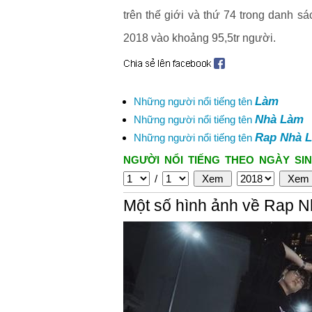
trên thế giới và thứ 74 trong danh 
2018 vào khoảng 95,5tr người.
Làm
Những người nổi tiếng tên
Nhà Làm
Những người nổi tiếng tên
Rap Nhà 
Những người nổi tiếng tên
NGƯỜI NỔI TIẾNG THEO NGÀY SIN
/
Một số hình ảnh về Rap 