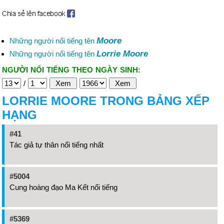
Moore
Những người nổi tiếng tên
Lorrie Moore
Những người nổi tiếng tên
NGƯỜI NỔI TIẾNG THEO NGÀY SINH:
/
LORRIE MOORE TRONG BẢNG XẾP
HẠNG
#41
Tác giả tự thân nổi tiếng nhất
#5004
Cung hoàng đạo Ma Kết nổi tiếng
#5369