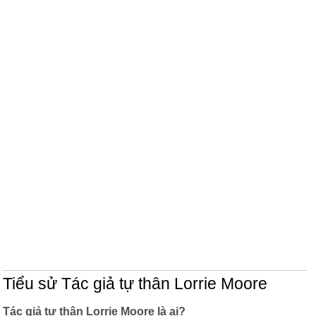
Tiểu sử Tác giả tự thân Lorrie Moore
Tác giả tự thân Lorrie Moore là ai?