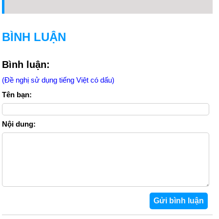
BÌNH LUẬN
Bình luận:
(Đề nghị sử dụng tiếng Việt có dấu)
Tên bạn:
Nội dung: