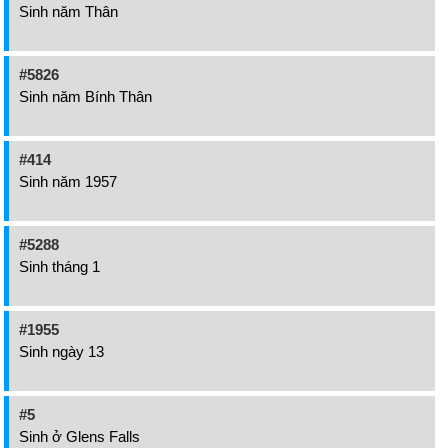
Sinh năm Thân
#5826
Sinh năm Bính Thân
#414
Sinh năm 1957
#5288
Sinh tháng 1
#1955
Sinh ngày 13
#5
Sinh ở Glens Falls