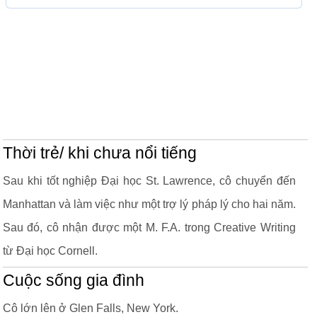
Thời trẻ/ khi chưa nổi tiếng
Sau khi tốt nghiệp Đại học St. Lawrence, cô chuyển đến
Manhattan và làm việc như một trợ lý pháp lý cho hai năm.
Sau đó, cô nhận được một M. F.A. trong Creative Writing
từ Đại học Cornell.
Cuộc sống gia đình
Cô lớn lên ở Glen Falls, New York.