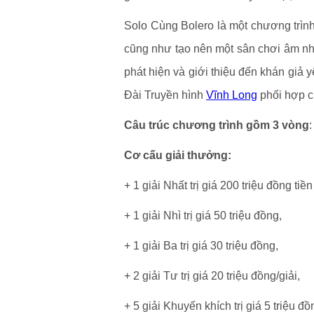
Solo Cùng Bolero là một chương trình 
cũng như tạo nên một sân chơi âm nh
phát hiện và giới thiệu đến khán giả
Đài Truyền hình
Vĩnh Long
phối hợp c
Câu trúc chương trình gồm 3 vòng
Cơ cấu giải thưởng:
+ 1 giải Nhất trị giá 200 triệu đồng tiền
+ 1 giải Nhì trị giá 50 triệu đồng,
+ 1 giải Ba trị giá 30 triệu đồng,
+ 2 giải Tư trị giá 20 triệu đồng/giải,
+ 5 giải Khuyến khích trị giá 5 triệu đồ