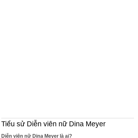
Tiểu sử Diễn viên nữ Dina Meyer
Diễn viên nữ Dina Meyer là ai?