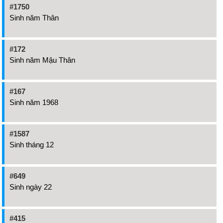
#1750
Sinh năm Thân
#172
Sinh năm Mậu Thân
#167
Sinh năm 1968
#1587
Sinh tháng 12
#649
Sinh ngày 22
#415