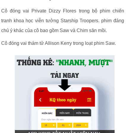
Cô đóng vai Private Dizzy Flores trong bộ phim chiến
tranh khoa học viễn tưởng Starship Troopers. phim đáng
chú ý khác của cô bao gồm Saw và Chim săn mồi.
Cô đóng vai thám tử Allison Kerry trong loạt phim Saw.