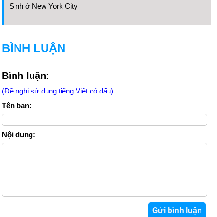
Sinh ở New York City
BÌNH LUẬN
Bình luận:
(Đề nghị sử dụng tiếng Việt có dấu)
Tên bạn:
Nội dung: