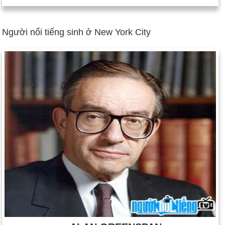
Người nổi tiếng sinh ở New York City