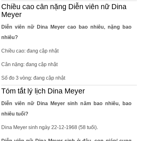
Chiều cao cân nặng Diễn viên nữ Dina
Meyer
Diễn viên nữ Dina Meyer cao bao nhiêu, nặng bao
nhiêu?
Chiều cao: đang cập nhật
Cân nặng: đang cập nhật
Số đo 3 vòng: đang cập nhật
Tóm tắt lý lịch Dina Meyer
Diễn viên nữ Dina Meyer sinh năm bao nhiêu, bao
nhiêu tuổi?
Dina Meyer sinh ngày 22-12-1968 (58 tuổi).
Diễn viên nữ Dina Meyer sinh ở đâu, con giáp/ cung