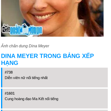
Ảnh chân dung Dina Meyer
DINA MEYER TRONG BẢNG XẾP
HẠNG
#738
Diễn viên nữ nổi tiếng nhất
#1601
Cung hoàng đạo Ma Kết nổi tiếng