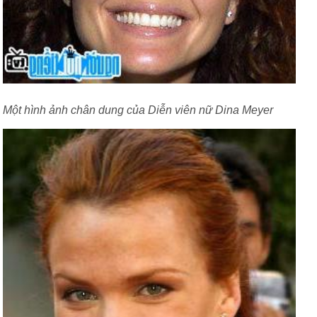
Một hình ảnh chân dung của Diễn viên nữ Dina Meyer