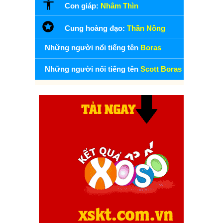
Con giáp:
Nhâm Thìn
Cung hoàng đạo:
Thần Nông
Những người nổi tiếng tên
Boras
Những người nổi tiếng tên
Scott Boras