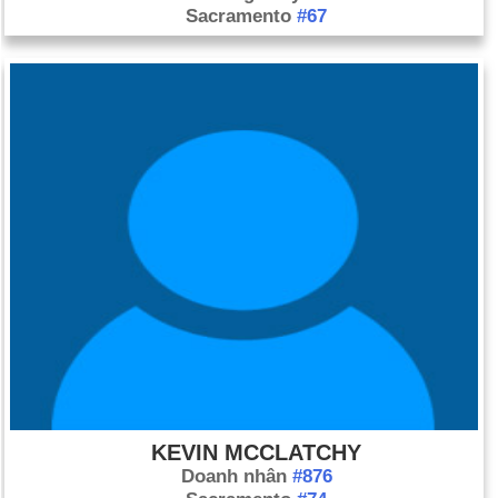
Sacramento
#67
KEVIN MCCLATCHY
Doanh nhân
#876