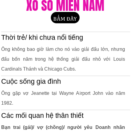
Thời trẻ/ khi chưa nổi tiếng
Ông không bao giờ làm cho nó vào giải đấu lớn, nhưng
đấu bốn năm trong hệ thống giải đấu nhỏ với Louis
Cardinals Thánh và Chicago Cubs.
Cuộc sống gia đình
Ông gặp vợ Jeanette tại Wayne Airport John vào năm
1982.
Các mối quan hệ thân thiết
Bạn trai (gái)/ vợ (chồng)/ người yêu Doanh nhân