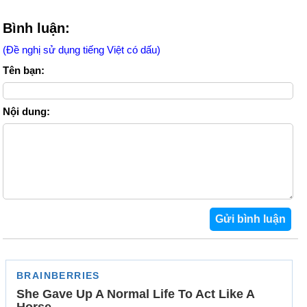
Bình luận:
(Đề nghị sử dụng tiếng Việt có dấu)
Tên bạn:
Nội dung: