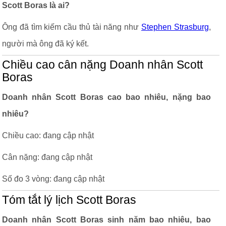
Scott Boras là ai?
Ông đã tìm kiếm cầu thủ tài năng như
Stephen Strasburg
,
người mà ông đã ký kết.
Chiều cao cân nặng Doanh nhân Scott
Boras
Doanh nhân Scott Boras cao bao nhiêu, nặng bao
nhiêu?
Chiều cao: đang cập nhật
Cân nặng: đang cập nhật
Số đo 3 vòng: đang cập nhật
Tóm tắt lý lịch Scott Boras
Doanh nhân Scott Boras sinh năm bao nhiêu, bao