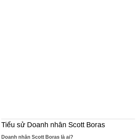
Tiểu sử Doanh nhân Scott Boras
Doanh nhân Scott Boras là ai?