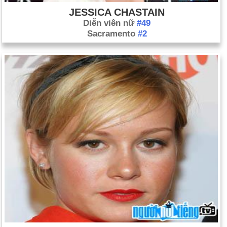
JESSICA CHASTAIN
Diễn viên nữ
#49
Sacramento
#2