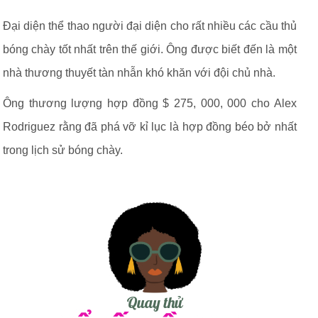
Đại diện thể thao người đại diện cho rất nhiều các cầu thủ
bóng chày tốt nhất trên thế giới. Ông được biết đến là một
nhà thương thuyết tàn nhẫn khó khăn với đội chủ nhà.
Ông thương lượng hợp đồng $ 275, 000, 000 cho Alex
Rodriguez rằng đã phá vỡ kỉ lục là hợp đồng béo bở nhất
trong lịch sử bóng chày.