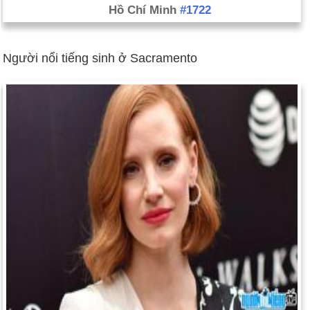
Hồ Chí Minh
#1722
Người nổi tiếng sinh ở Sacramento