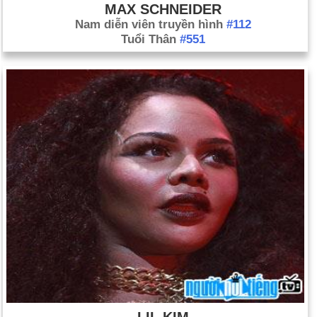
MAX SCHNEIDER
Nam diễn viên truyền hình
#112
Tuổi Thân
#551