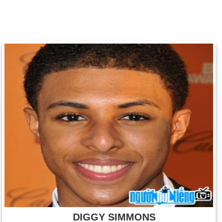
DIGGY SIMMONS