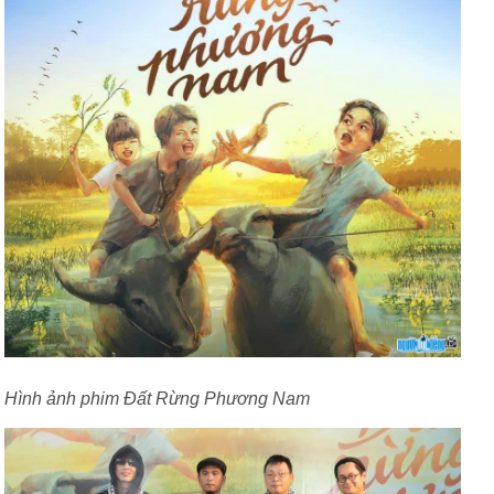
Hình ảnh phim Đất Rừng Phương Nam