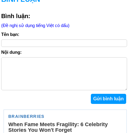
Bình luận:
(Đề nghị sử dụng tiếng Việt có dấu)
Tên bạn:
Nội dung: