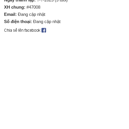
XH chung:
#47008
Email:
Đang cập nhật
Số điện thoại:
Đang cập nhật