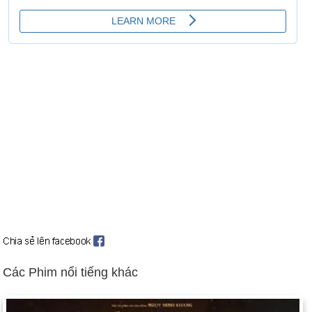
Các Phim nổi tiếng khác