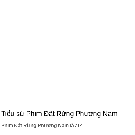
Tiểu sử Phim Đất Rừng Phương Nam
Phim Đất Rừng Phương Nam là ai?