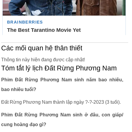
Các mối quan hệ thân thiết
Thông tin này hiện đang được cập nhật!
Tóm tắt lý lịch Đất Rừng Phương Nam
Phim Đất Rừng Phương Nam sinh năm bao nhiêu,
bao nhiêu tuổi?
Đất Rừng Phương Nam thành lập ngày ?-?-2023 (3 tuổi).
Phim Đất Rừng Phương Nam sinh ở đâu, con giáp/
cung hoàng đạo gì?