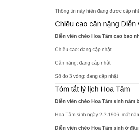
Thông tin này hiện đang được cập nhậ
Chiều cao cân nặng Diễn
Diễn viên chèo Hoa Tâm cao bao nh
Chiều cao: đang cập nhật
Cân nặng: đang cập nhật
Số đo 3 vòng: đang cập nhật
Tóm tắt lý lịch Hoa Tâm
Diễn viên chèo Hoa Tâm sinh năm b
Hoa Tâm sinh ngày ?-?-1906, mất năm
Diễn viên chèo Hoa Tâm sinh ở đâu