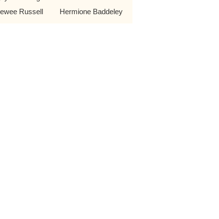
ewee Russell
Hermione Baddeley